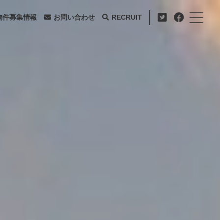
物件募集情報
お問い合わせ
RECRUIT