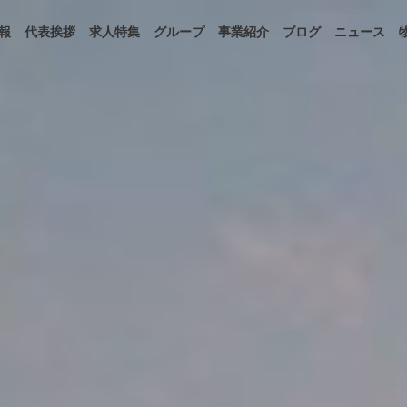
報
代表挨拶
求人特集
グループ
事業紹介
ブログ
ニュース