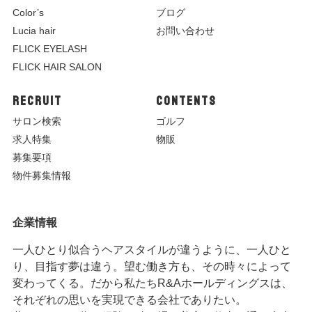
Color’s
ブログ
Lucia hair
お問い合わせ
FLICK EYELASH
FLICK HAIR SALON
RECRUIT
CONTENTS
サロン検索
ゴルフ
求人特集
物販
募集要項
物件募集情報
企業情報
一人ひとり似合うヘアスタイルが違うように、一人ひと
り、目指す夢は違う。望む働き方も、その時々によって
変わってくる。だから私たちR&Aホールディングスは、
それぞれの思いを実現できる会社でありたい。