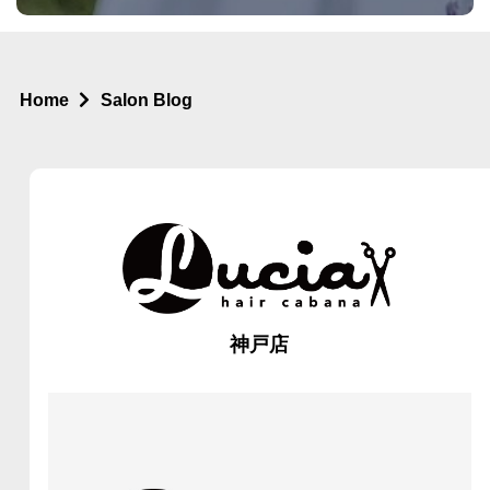
Home
Salon Blog
神戸店