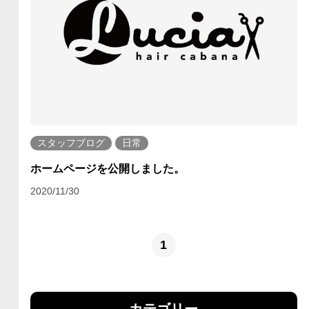
スタッフブログ
日常
ホームページを公開しました。
2020/11/30
1
カテゴリー