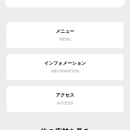
メニュー
MENU
インフォメーション
INFORMATION
アクセス
ACCESS