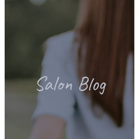
Salon Blog