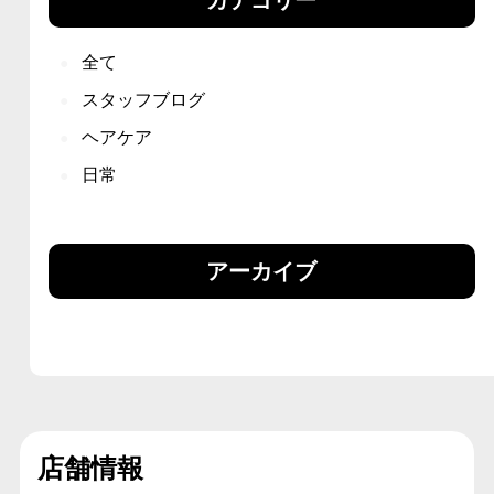
全て
スタッフブログ
ヘアケア
日常
アーカイブ
店舗情報