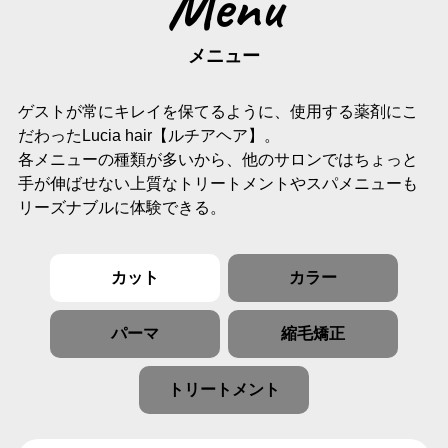
Menu
メニュー
ゲストが常にキレイを保てるように、使用する薬剤にこ
だわったLucia hair【ルチアヘア】。
各メニューの種類が多いから、他のサロンではちょっと
手が伸ばせない上質なトリートメントやスパメニューも
リーズナブルに体験できる。
カット
カラー
パーマ
縮毛矯正
トリートメント