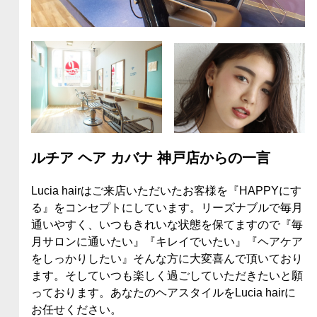
ルチア ヘア カバナ 神戸店からの一言
Lucia hairはご来店いただいたお客様を『HAPPYにす
る』をコンセプトにしています。リーズナブルで毎月
通いやすく、いつもきれいな状態を保てますので『毎
月サロンに通いたい』『キレイでいたい』『ヘアケア
をしっかりしたい』そんな方に大変喜んで頂いており
ます。そしていつも楽しく過ごしていただきたいと願
っております。あなたのヘアスタイルをLucia hairに
お任せください。