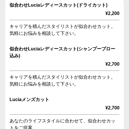
似合わせLuciaレディースカット(ドライカット)
¥2,200
キャリアを積んだスタイリストが似合わせカット。
気軽にお悩みを相談して下さい。
似合わせLuciaレディースカット(シャンプーブロー
込み)
¥2,700
キャリアを積んだスタイリストが似合わせカット。
気軽にお悩みを相談して下さい。
Luciaメンズカット
¥2,700
あなたのライフスタイルに合わせて、似合わせカッ
トをご提案