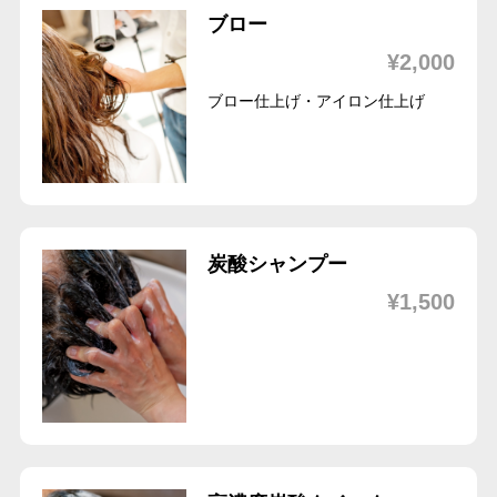
ブロー
¥2,000
ブロー仕上げ・アイロン仕上げ
炭酸シャンプー
¥1,500