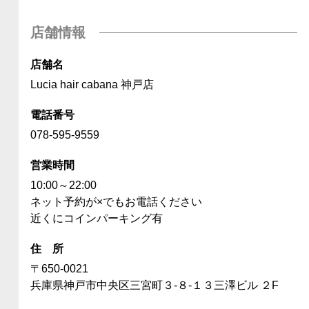
店舗情報
店舗名
Lucia hair cabana 神戸店
電話番号
078-595-9559
営業時間
10:00～22:00
ネット予約が×でもお電話ください
近くにコインパーキング有
住 所
〒650-0021
兵庫県神戸市中央区三宮町３-８-１３三澤ビル ２F