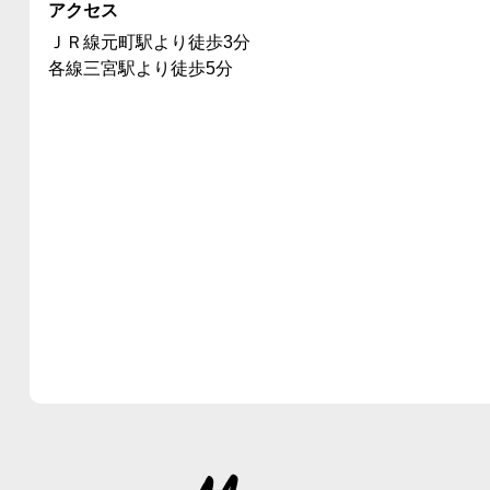
アクセス
ＪＲ線元町駅より徒歩3分
各線三宮駅より徒歩5分