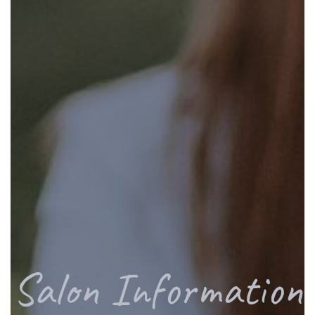
Salon Information