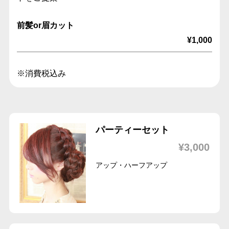
前髪or眉カット
¥1,000
※消費税込み
パーティーセット
¥3,000
アップ・ハーフアップ