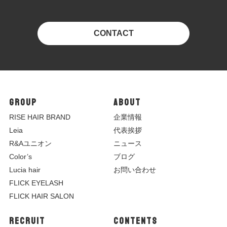
CONTACT
GROUP
ABOUT
R
ISE HAIR BRAND
企業情報
Leia
代表挨拶
R&Aユニオン
ニュース
Color’s
ブログ
Lucia hair
お問い合わせ
FLICK EYELASH
FLICK HAIR SALON
RECRUIT
CONTENTS