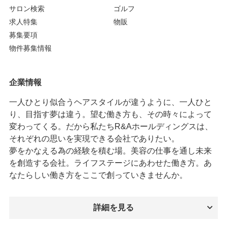
サロン検索
ゴルフ
求人特集
物販
募集要項
物件募集情報
企業情報
一人ひとり似合うヘアスタイルが違うように、一人ひと
り、目指す夢は違う。望む働き方も、その時々によって
変わってくる。だから私たちR&Aホールディングスは、
それぞれの思いを実現できる会社でありたい。
夢をかなえる為の経験を積む場。美容の仕事を通し未来
を創造する会社。ライフステージにあわせた働き方。あ
なたらしい働き方をここで創っていきませんか。
詳細を見る