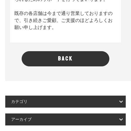
既存の各店舗は今まで通り営業しておりますの
で、引き続きご愛顧、ご支援のほどよろしくお
願い申し上げます。
BACK
カテゴリ
アーカイブ