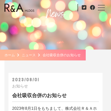
ホーム
ニュース
会社吸収合併のお知らせ
2023/08/01
お知らせ
会社吸収合併のお知らせ
2023年8月1日をもちまして、株式会社
Ｒ＆Ａホ