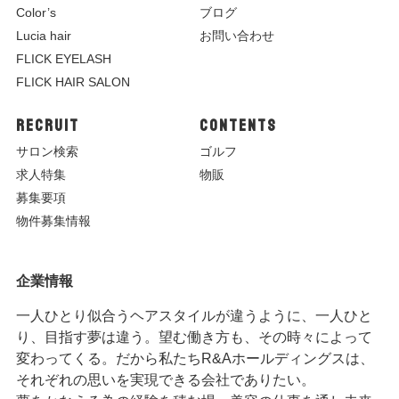
Color’s
ブログ
Lucia hair
お問い合わせ
FLICK EYELASH
FLICK HAIR SALON
RECRUIT
CONTENTS
サロン検索
ゴルフ
求人特集
物販
募集要項
物件募集情報
企業情報
一人ひとり似合うヘアスタイルが違うように、一人ひと
り、目指す夢は違う。望む働き方も、その時々によって
変わってくる。だから私たちR&Aホールディングスは、
それぞれの思いを実現できる会社でありたい。