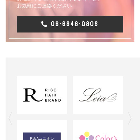
お気軽にご連絡ください
06-6846-0808