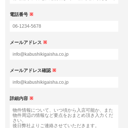
電話番号
※
メールアドレス
※
メールアドレス確認
※
詳細内容
※