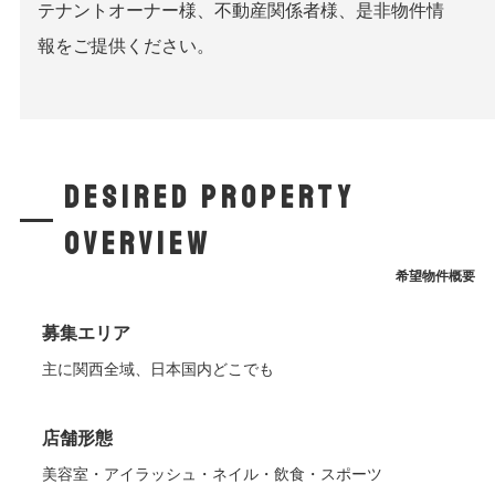
テナントオーナー様、不動産関係者様、是非物件情
報をご提供ください。
desired property
overview
希望物件概要
募集エリア
主に関西全域、日本国内どこでも
店舗形態
美容室・アイラッシュ・ネイル・飲食・スポーツ