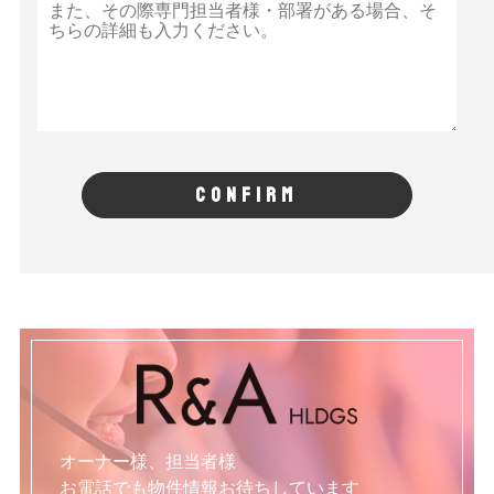
CONFIRM
オーナー様、担当者様
お電話でも物件情報お待ちしています