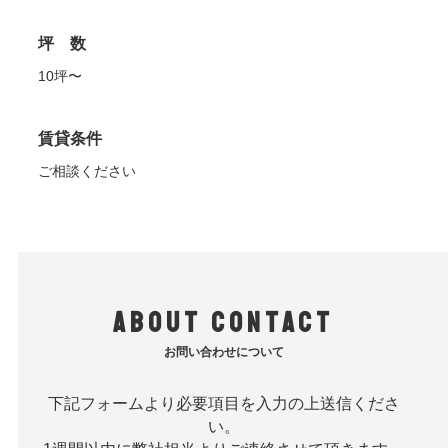
坪 数
10坪〜
賃貸条件
ご相談ください
about contact
お問い合わせについて
下記フォームより必要項目を入力の上送信くださ
い。