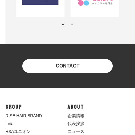
CONTACT
GROUP
ABOUT
R
ISE HAIR BRAND
企業情報
Leia
代表挨拶
R&Aユニオン
ニュース