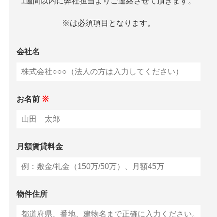
1週間以内に弊社担当よりご連絡させて頂きます。
※は必須項目となります。
会社名
お名前
※
月額賃貸料金
物件住所