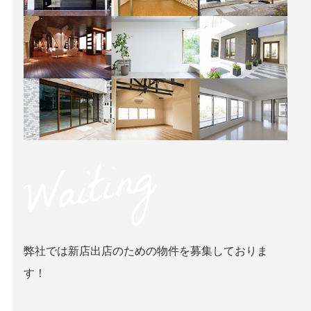
Waiting
弊社では新店出店のための物件を募集しておりま
す！