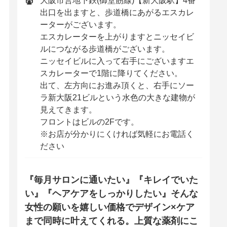
大阪市営地下鉄(御堂筋線)【新大阪駅】4番
出口を出ますと、歩道橋にあがるエスカレ
ーターがございます。
エスカレーターを上がりますとニッセイビ
ルにつながる歩道橋がございます。
ニッセイビルに入って右手にございますエ
スカレーターで1階に降りてください。
出て、左方向にお進み頂くと、右手にソー
ラ新大阪21ビルという水色の大きな建物が
見えてきます。
フロントはビルの2Fです。
※お店が分かりにくければ気軽にお電話く
ださい
『毎月サロンに通いたい』『キレイでいた
い』『ヘアケアをしっかりしたい』そんな
女性の願いを嬉しい価格でデザイン×ケア
まで同時に叶えてくれる。上質な薬剤にこ