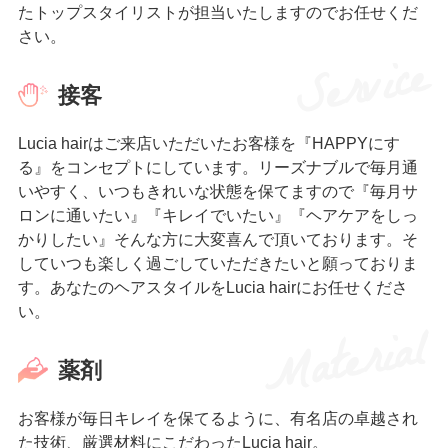
たトップスタイリストが担当いたしますのでお任せくだ
さい。
Service
接客
Lucia hairはご来店いただいたお客様を『HAPPYにす
る』をコンセプトにしています。リーズナブルで毎月通
いやすく、いつもきれいな状態を保てますので『毎月サ
ロンに通いたい』『キレイでいたい』『ヘアケアをしっ
かりしたい』そんな方に大変喜んで頂いております。そ
していつも楽しく過ごしていただきたいと願っておりま
す。あなたのヘアスタイルをLucia hairにお任せくださ
い。
Material
薬剤
お客様が毎日キレイを保てるように、有名店の卓越され
た技術、厳選材料にこだわったLucia hair。