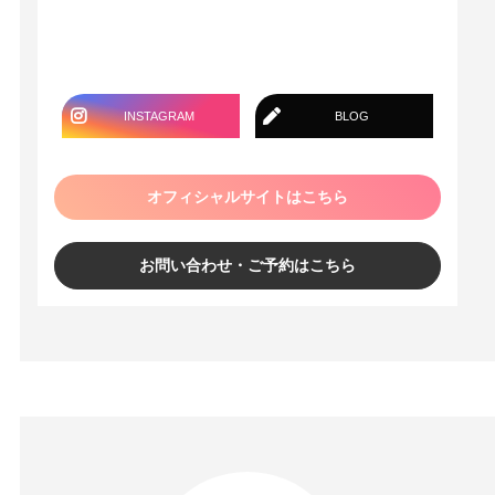
INSTAGRAM
BLOG
オフィシャルサイトはこちら
お問い合わせ・ご予約はこちら