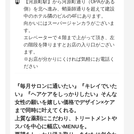
【河原町駅】から河原町通り（OPAがある
側）を北へ進み、蛸薬師通りを超えて建設
中のホテル隣のビルの4Fにあります。
向かいにはスーパージャンカラがございま
す。
エレベーターで４階まで上がって頂き、左
の階段を降りますとお店の入り口がござい
ます。
※お店が分かりにくければ気軽にお電話く
ださい
『毎月サロンに通いたい』『キレイでいた
い』『ヘアケアをしっかりしたい』そんな
女性の願いを嬉しい価格でデザイン×ケア
まで同時に叶えてくれる。
上質な薬剤にこだわり、トリートメントや
スパを中心に幅広いMENUを。