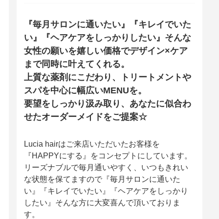
『毎月サロンに通いたい』『キレイでいた
い』『ヘアケアをしっかりしたい』そんな
女性の願いを嬉しい価格でデザイン×ケア
まで同時に叶えてくれる。
上質な薬剤にこだわり、トリートメントや
スパを中心に幅広いMENUを。
要望をしっかり汲み取り、あなたに似合わ
せたオーダーメイドをご提案☆
Lucia hairはご来店いただいたお客様を
『HAPPYにする』をコンセプトにしています。
リーズナブルで毎月通いやすく、いつもきれい
な状態を保てますので『毎月サロンに通いた
い』『キレイでいたい』『ヘアケアをしっかり
したい』そんな方に大変喜んで頂いておりま
す。