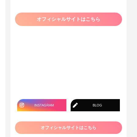
オフィシャルサイトはこちら
INSTAGRAM
BLOG
オフィシャルサイトはこちら