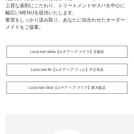
上質な薬剤にこだわり、トリートメントやスパを中心に
幅広いMENUを提供いたします。
要望をしっかり汲み取り、あなたに似合わせたオーダー
メイドをご提案。
Lucia hair stella【ルチア ヘア ステラ】京都店
Lucia hair fill【ルチア ヘア フィル】天王寺店
Lucia hair clear【ルチア ヘア クリア】新大阪店