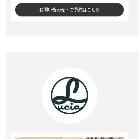
お問い合わせ・ご予約はこちら