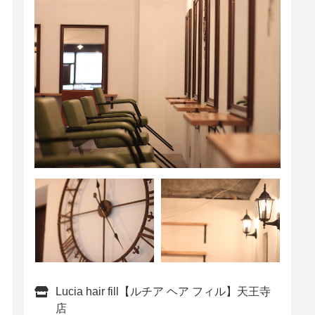
Lucia hair fill【ルチア ヘア フィル】天王寺
店