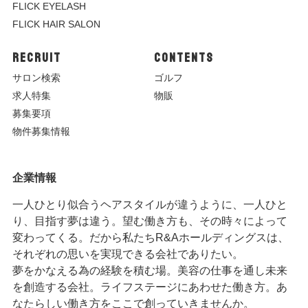
FLICK EYELASH
FLICK HAIR SALON
RECRUIT
CONTENTS
サロン検索
ゴルフ
求人特集
物販
募集要項
物件募集情報
企業情報
一人ひとり似合うヘアスタイルが違うように、一人ひと
り、目指す夢は違う。望む働き方も、その時々によって
変わってくる。だから私たちR&Aホールディングスは、
それぞれの思いを実現できる会社でありたい。
夢をかなえる為の経験を積む場。美容の仕事を通し未来
を創造する会社。ライフステージにあわせた働き方。あ
なたらしい働き方をここで創っていきませんか。