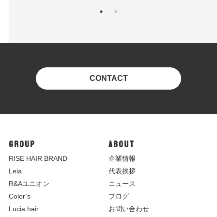
CONTACT
GROUP
ABOUT
R
ISE HAIR BRAND
企業情報
Leia
代表挨拶
R&Aユニオン
ニュース
Color’s
ブログ
Lucia hair
お問い合わせ