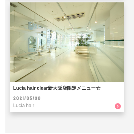
Lucia hair clear新大阪店限定メニュー☆
2021/05/30
Lucia hair