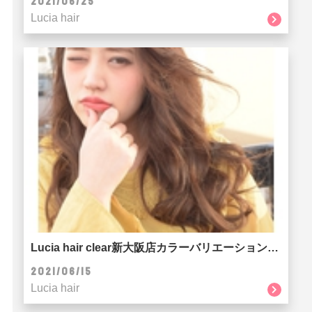
2021/06/25
Lucia hair
Lucia hair clear新大阪店カラーバリエーション☆☆☆
2021/06/15
Lucia hair