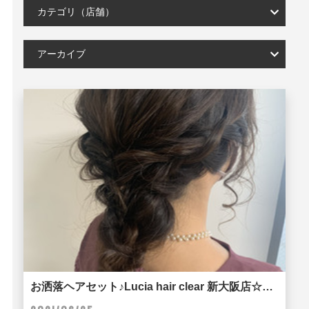
カテゴリ（店舗）
アーカイブ
お洒落ヘアセット♪Lucia hair clear 新大阪店☆☆☆