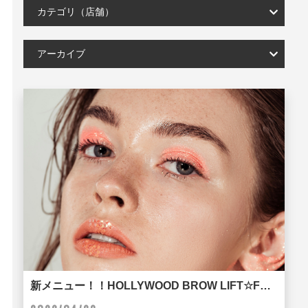
カテゴリ（店舗）
アーカイブ
新メニュー！！HOLLYWOOD BROW LIFT☆FLICK EYELASH京都