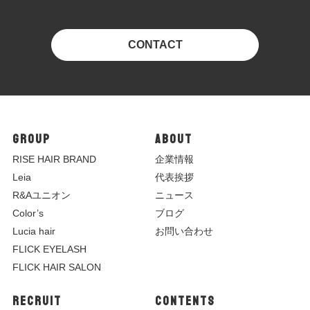
CONTACT
GROUP
ABOUT
R
ISE HAIR BRAND
企業情報
Leia
代表挨拶
R&Aユニオン
ニュース
Color’s
ブログ
Lucia hair
お問い合わせ
FLICK EYELASH
FLICK HAIR SALON
RECRUIT
CONTENTS