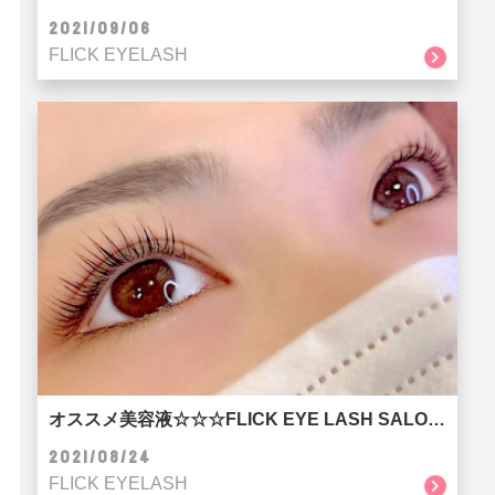
2021/09/06
FLICK EYELASH
オススメ美容液☆☆☆FLICK EYE LASH SALON 京都河原町店
2021/08/24
FLICK EYELASH