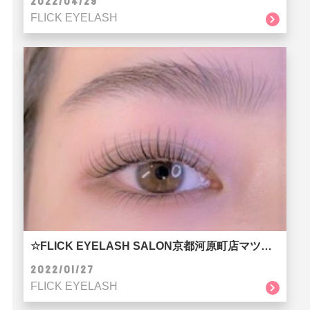
2022/04/29
FLICK EYELASH
☆FLICK EYELASH SALON京都河原町店マツ育でモチUP☆
2022/01/27
FLICK EYELASH