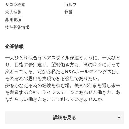
サロン検索
ゴルフ
求人特集
物販
募集要項
物件募集情報
企業情報
一人ひとり似合うヘアスタイルが違うように、一人ひと
り、目指す夢は違う。望む働き方も、その時々によって
変わってくる。だから私たちR&Aホールディングスは、
それぞれの思いを実現できる会社でありたい。
夢をかなえる為の経験を積む場。美容の仕事を通し未来
を創造する会社。ライフステージにあわせた働き方。あ
なたらしい働き方をここで創っていきませんか。
詳細を見る