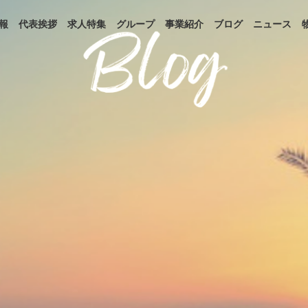
報
代表挨拶
求人特集
グループ
事業紹介
ブログ
ニュース