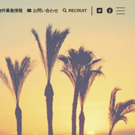
物件募集情報
お問い合わせ
RECRUIT