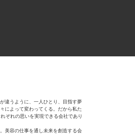
が違うように、一人ひとり、目指す夢
々によって変わってくる。だから私た
それぞれの思いを実現できる会社であり
。美容の仕事を通し未来を創造する会