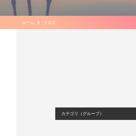
ホーム
ブログ
カテゴリ（グループ）