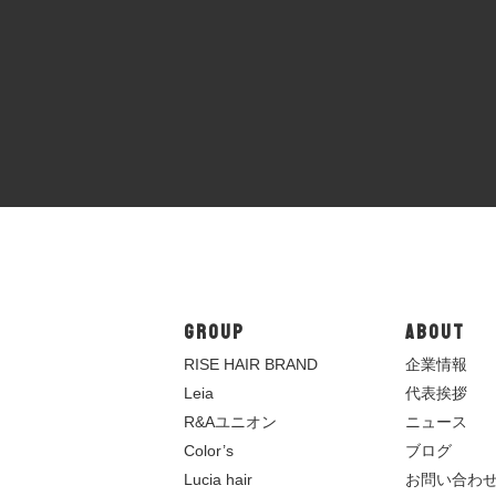
GROUP
ABOUT
R
ISE HAIR BRAND
企業情報
Leia
代表挨拶
R&Aユニオン
ニュース
Color’s
ブログ
Lucia hair
お問い合わ