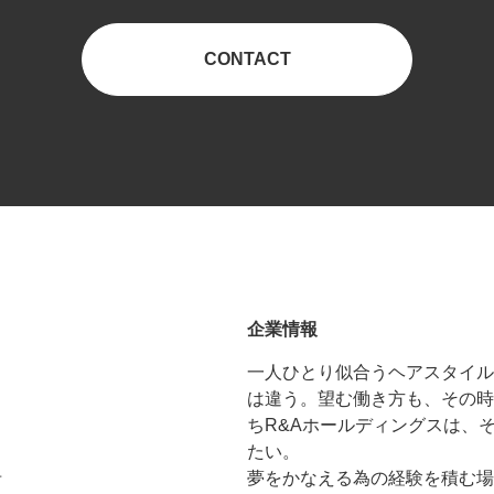
CONTACT
企業情報
一人ひとり似合うヘアスタイル
は違う。望む働き方も、その時
ちR&Aホールディングスは、
たい。
せ
夢をかなえる為の経験を積む場