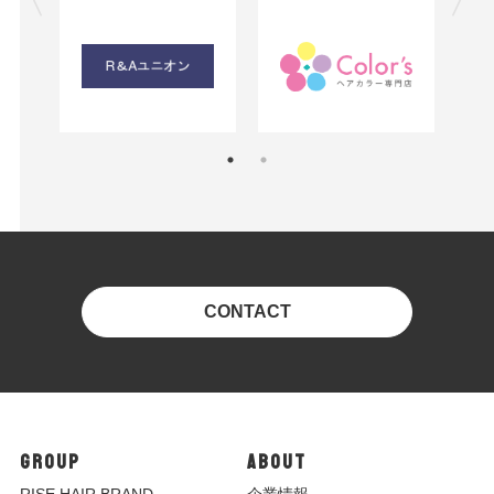
CONTACT
GROUP
ABOUT