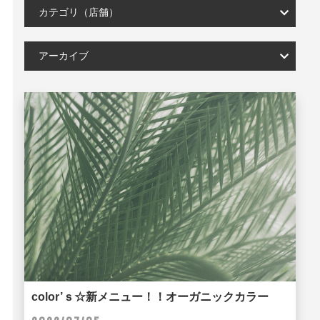
カテゴリ（店舗）
アーカイブ
color’ｓ☆新メニュー！！オーガニックカラー