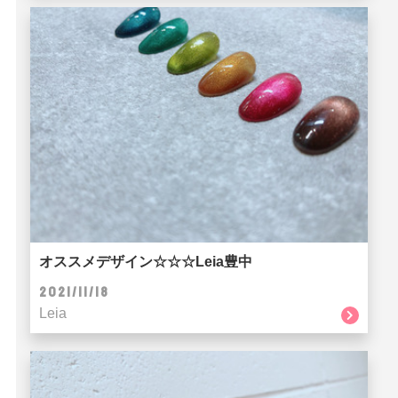
オススメデザイン☆☆☆Leia豊中
2021/11/18
Leia