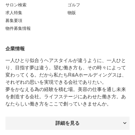
サロン検索
ゴルフ
求人特集
物販
募集要項
物件募集情報
企業情報
一人ひとり似合うヘアスタイルが違うように、一人ひと
り、目指す夢は違う。望む働き方も、その時々によって
変わってくる。だから私たちR&Aホールディングスは、
それぞれの思いを実現できる会社でありたい。
夢をかなえる為の経験を積む場。美容の仕事を通し未来
を創造する会社。ライフステージにあわせた働き方。あ
なたらしい働き方をここで創っていきませんか。
詳細を見る