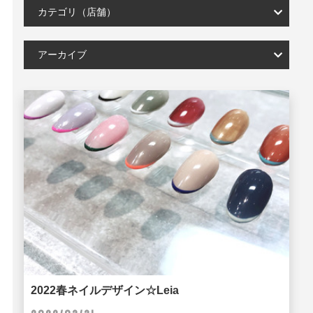
カテゴリ（店舗）
アーカイブ
2022春ネイルデザイン☆Leia