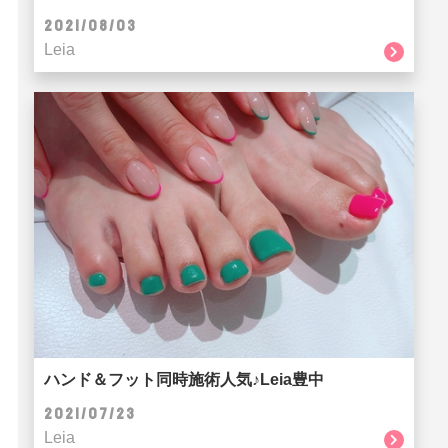
2021/08/03
Leia
ハンド＆フット同時施術人気♪Leia豊中
2021/07/23
Leia