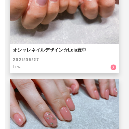
オシャレネイルデザイン☆Leia豊中
2021/09/27
Leia