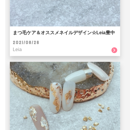
まつ毛ケア＆オススメネイルデザイン☆Leia豊中
2021/08/26
Leia