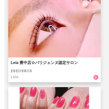
Leia 豊中店☆パリジェンヌ認定サロン
2021/06/13
Leia