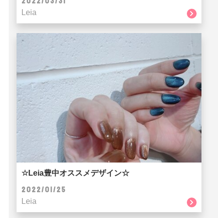
2022/03/31
Leia
☆Leia豊中オススメデザイン☆
2022/01/25
Leia