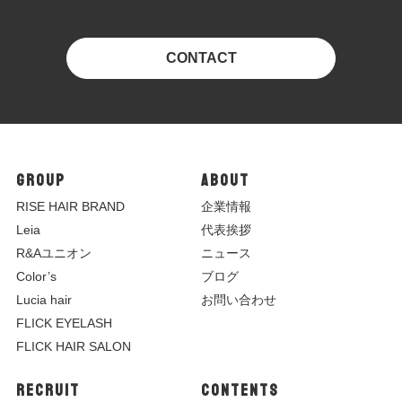
CONTACT
GROUP
ABOUT
R
ISE HAIR BRAND
企業情報
Leia
代表挨拶
R&Aユニオン
ニュース
Color’s
ブログ
Lucia hair
お問い合わせ
FLICK EYELASH
FLICK HAIR SALON
RECRUIT
CONTENTS