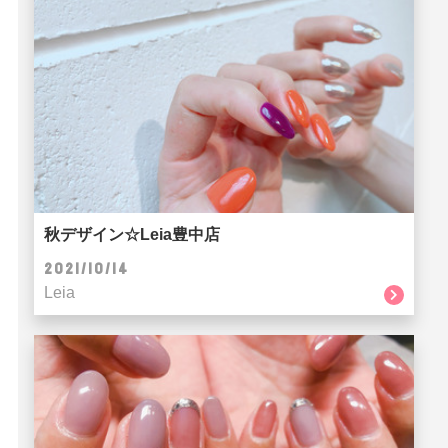
秋デザイン☆Leia豊中店
2021/10/14
Leia