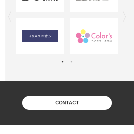
CONTACT