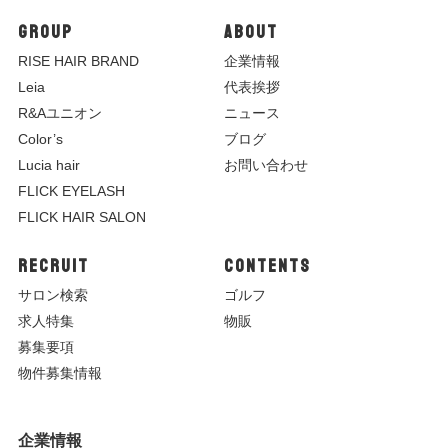
GROUP
ABOUT
R
ISE HAIR BRAND
企業情報
Leia
代表挨拶
R&Aユニオン
ニュース
Color’s
ブログ
Lucia hair
お問い合わせ
FLICK EYELASH
FLICK HAIR SALON
RECRUIT
CONTENTS
サロン検索
ゴルフ
求人特集
物販
募集要項
物件募集情報
企業情報