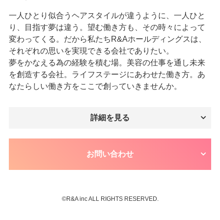
一人ひとり似合うヘアスタイルが違うように、一人ひと
り、目指す夢は違う。望む働き方も、その時々によって
変わってくる。だから私たちR&Aホールディングスは、
それぞれの思いを実現できる会社でありたい。
夢をかなえる為の経験を積む場。美容の仕事を通し未来
を創造する会社。ライフステージにあわせた働き方。あ
なたらしい働き方をここで創っていきませんか。
詳細を見る
お問い合わせ
©︎R&A inc ALL RIGHTS RESERVED.