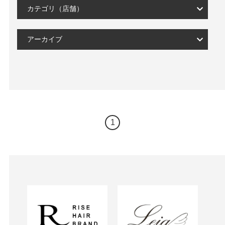
カテゴリ（店舗）
アーカイブ
1