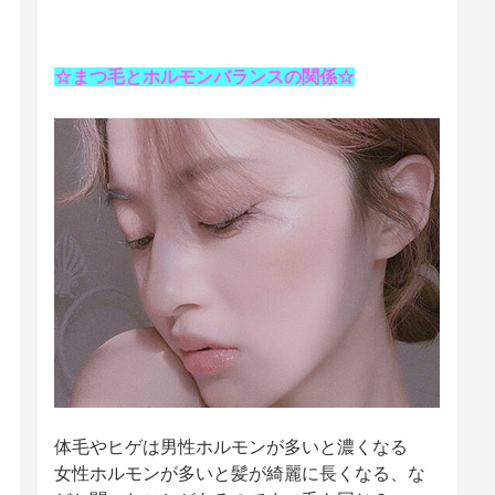
☆まつ毛とホルモンバランスの関係☆
体毛やヒゲは男性ホルモンが多いと濃くなる
女性ホルモンが多いと髪が綺麗に長くなる、な