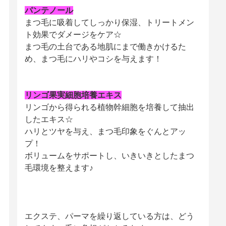
パンテノール
まつ毛に吸着してしっかり保湿、トリートメン
ト効果でダメージをケア☆
まつ毛の土台である地肌にまで働きかけるた
め、まつ毛にハリやコシを与えます！
リンゴ果実細胞培養エキス
リンゴから得られる植物幹細胞を培養して抽出
したエキス☆
ハリとツヤを与え、まつ毛印象をぐんとアッ
プ！
ボリュームをサポートし、いきいきとしたまつ
毛環境を整えます♪
エクステ、パーマを繰り返している方は、どう