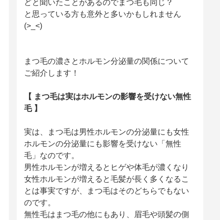
どと聞いたことがあるのでまつ毛も同じ？
と思っている方も意外と多いかもしれません
(>_<)
まつ毛の濃さとホルモン分泌量の関係について
ご紹介します！
【 まつ毛は実はホルモンの影響を受けない無性
毛 】
実は、まつ毛は男性ホルモンの分泌量にも女性
ホルモンの分泌量にも影響を受けない「無性
毛」なのです。
男性ホルモンが増えるとヒゲや体毛が濃くなり
女性ホルモンが増えると毛髪が長く多くなるこ
とは事実ですが、まつ毛はそのどちらでもない
のです。
無性毛はまつ毛の他にもあり、眉毛や頭髪の側