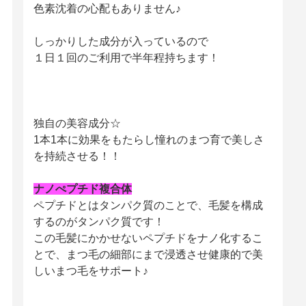
色素沈着の心配もありません♪
しっかりした成分が入っているので
１日１回のご利用で半年程持ちます！
独自の美容成分☆
1本1本に効果をもたらし憧れのまつ育で美しさ
を持続させる！！
ナノぺプチド複合体
ペプチドとはタンパク質のことで、毛髪を構成
するのがタンパク質です！
この毛髪にかかせないペプチドをナノ化するこ
とで、まつ毛の細部にまで浸透させ健康的で美
しいまつ毛をサポート♪