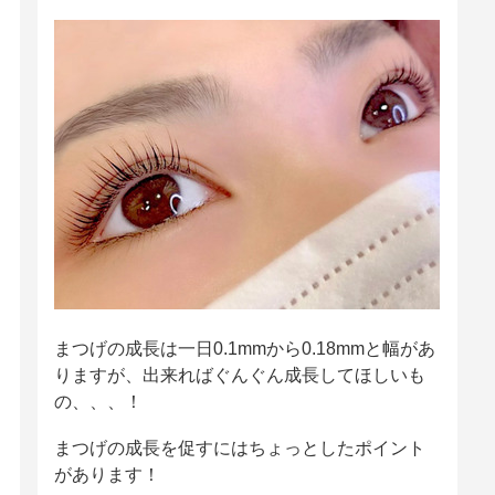
まつげの成長は一日0.1mmから0.18mmと幅があ
りますが、出来ればぐんぐん成長してほしいも
の、、、！
まつげの成長を促すにはちょっとしたポイント
があります！