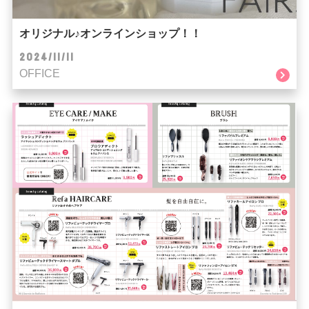
オリジナル♪オンラインショップ！！
2024/11/11
OFFICE