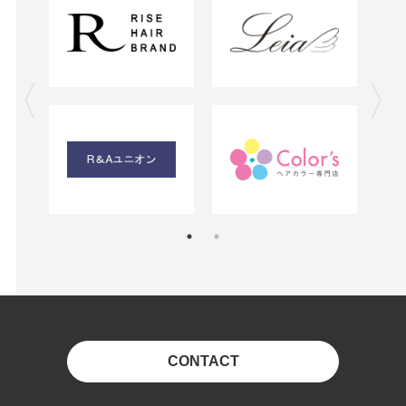
CONTACT