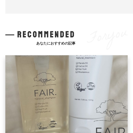
Foryou
recommended
あなたにおすすめの記事