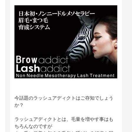
今話題のラッシュアディクトはご存知でしょう
か？
ラッシュアディクトとは、毛量を増やす事はも
ちろんなのですが