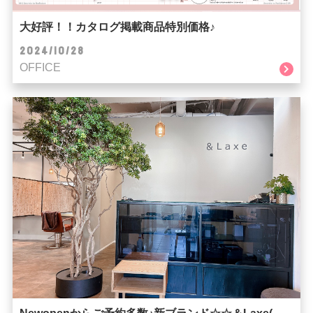
大好評！！カタログ掲載商品特別価格♪
2024/10/28
OFFICE