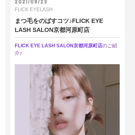
2021/08/23
FLICK EYELASH
まつ毛をのばすコツ♪FLICK EYE
LASH SALON京都河原町店
FLICK EYE LASH SALON京都河原町店
のご紹
介♪