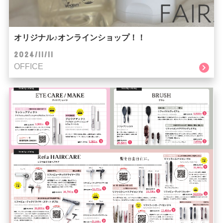
オリジナル♪オンラインショップ！！
2024/11/11
OFFICE