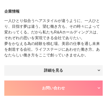
企業情報
一人ひとり似合うヘアスタイルが違うように、一人ひと
り、目指す夢は違う。望む働き方も、その時々によって
変わってくる。だから私たちR&Aホールディングスは、
それぞれの思いを実現できる会社でありたい。
夢をかなえる為の経験を積む場。美容の仕事を通し未来
を創造する会社。ライフステージにあわせた働き方。あ
なたらしい働き方をここで創っていきませんか。
詳細を見る
お問い合わせ