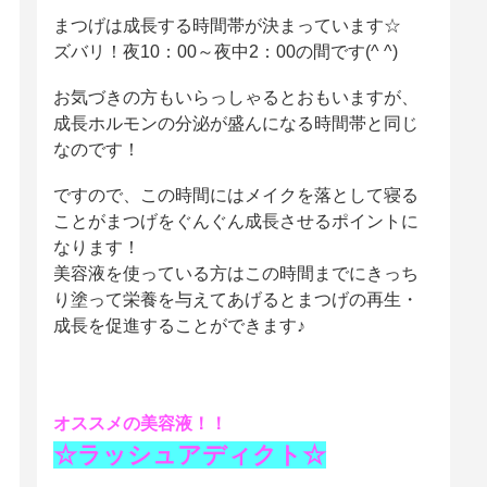
まつげは成長する時間帯が決まっています☆
ズバリ！夜10：00～夜中2：00の間です(^ ^)
お気づきの方もいらっしゃるとおもいますが、
成長ホルモンの分泌が盛んになる時間帯と同じ
なのです！
ですので、この時間にはメイクを落として寝る
ことがまつげをぐんぐん成長させるポイントに
なります！
美容液を使っている方はこの時間までにきっち
り塗って栄養を与えてあげるとまつげの再生・
成長を促進することができます♪
オススメの美容液！！
☆ラッシュアディクト☆