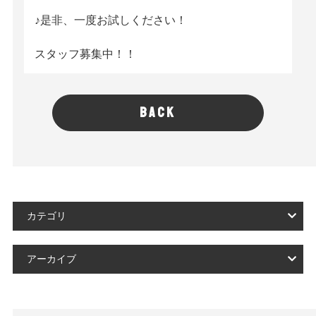
♪是非、一度お試しください！
スタッフ募集中！！
BACK
カテゴリ
アーカイブ