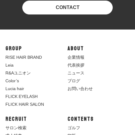
CONTACT
GROUP
ABOUT
R
ISE HAIR BRAND
企業情報
Leia
代表挨拶
R&Aユニオン
ニュース
Color’s
ブログ
Lucia hair
お問い合わせ
FLICK EYELASH
FLICK HAIR SALON
RECRUIT
CONTENTS
サロン検索
ゴルフ