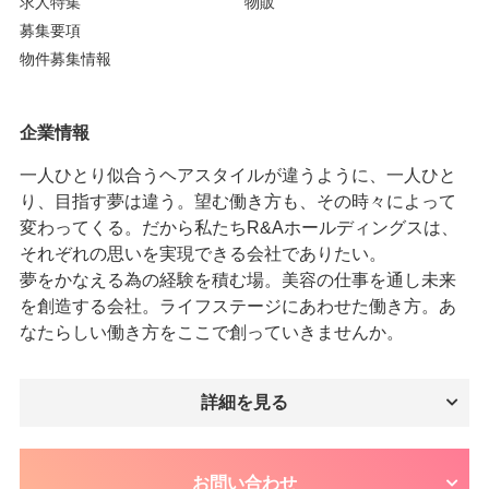
求人特集
物販
募集要項
物件募集情報
企業情報
一人ひとり似合うヘアスタイルが違うように、一人ひと
り、目指す夢は違う。望む働き方も、その時々によって
変わってくる。だから私たちR&Aホールディングスは、
それぞれの思いを実現できる会社でありたい。
夢をかなえる為の経験を積む場。美容の仕事を通し未来
を創造する会社。ライフステージにあわせた働き方。あ
なたらしい働き方をここで創っていきませんか。
詳細を見る
お問い合わせ