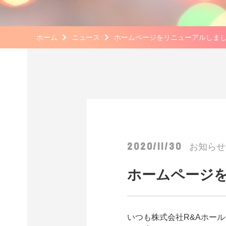
ホーム
ニュース
ホームページをリニューアルしま
2020/11/30
お知らせ
ホームページ
いつも株式会社R&Aホー