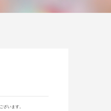
ございます。