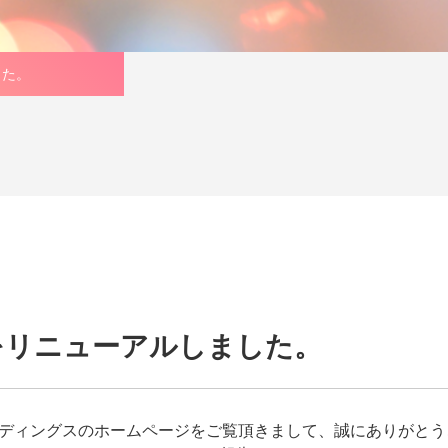
した。
をリニューアルしました。
ルディングスのホームページをご覧頂きまして、誠にありがとう