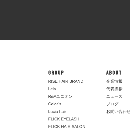
GROUP
ABOUT
R
ISE HAIR BRAND
企業情報
Leia
代表挨拶
R&Aユニオン
ニュース
Color’s
ブログ
Lucia hair
お問い合わ
FLICK EYELASH
FLICK HAIR SALON