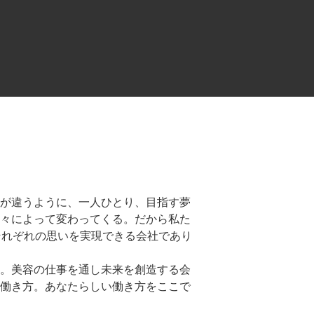
が違うように、一人ひとり、目指す夢
々によって変わってくる。だから私た
それぞれの思いを実現できる会社であり
。美容の仕事を通し未来を創造する会
働き方。あなたらしい働き方をここで