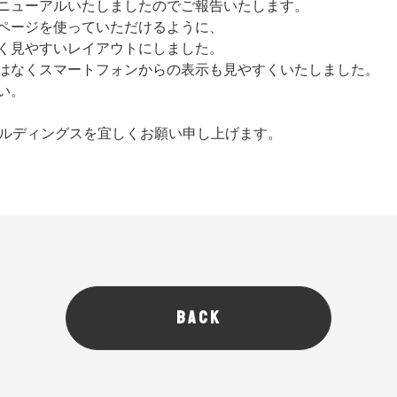
ニューアルいたしましたのでご報告いたします。
ページを使っていただけるように、
く見やすいレイアウトにしました。
はなくスマートフォンからの表示も見やすくいたしました。
い。
ールディングスを宜しくお願い申し上げます。
BACK