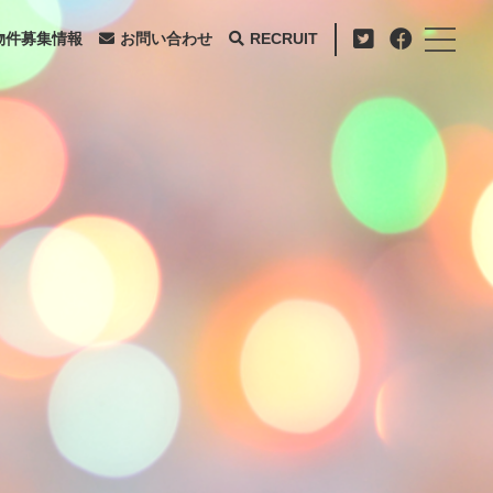
物件募集情報
お問い合わせ
RECRUIT