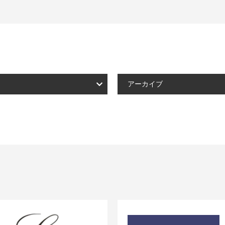
アーカイブ