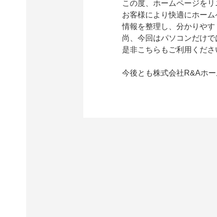
この度、ホームページをリ
お客様により快適にホーム
情報を整理し、分かりやす
尚、今回はパソコンだけで
是非こちらもご利用くださ
今後とも株式会社R&Aホ