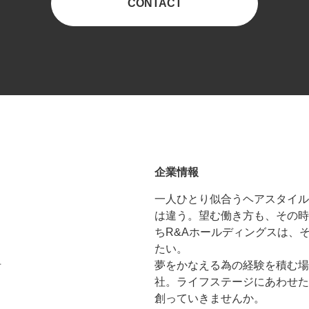
CONTACT
企業情報
一人ひとり似合うヘアスタイル
は違う。望む働き方も、その時
ちR&Aホールディングスは、
たい。
せ
夢をかなえる為の経験を積む場
社。ライフステージにあわせた
創っていきませんか。