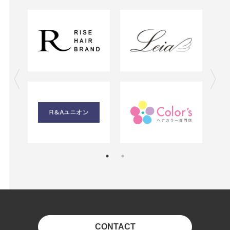
CONTACT