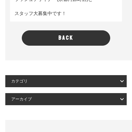
スタッフ大募集中です！
BACK
カテゴリ
アーカイブ