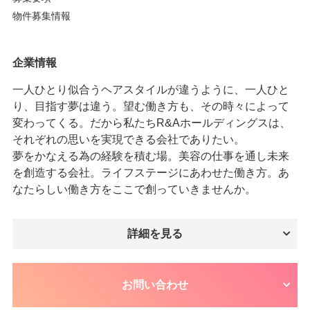
物件募集情報
企業情報
一人ひとり似合うヘアスタイルが違うように、一人ひと
り、目指す夢は違う。望む働き方も、その時々によって
変わってくる。だから私たちR&Aホールディングスは、
それぞれの思いを実現できる会社でありたい。
夢をかなえる為の経験を積む場。美容の仕事を通し未来
を創造する会社。ライフステージにあわせた働き方。あ
なたらしい働き方をここで創っていきませんか。
詳細を見る
お問い合わせ