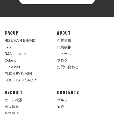
GROUP
ABOUT
R
ISE HAIR BRAND
企業情報
Leia
代表挨拶
R&Aユニオン
ニュース
Color’s
ブログ
Lucia hair
お問い合わせ
FLICK EYELASH
FLICK HAIR SALON
RECRUIT
CONTENTS
サロン検索
ゴルフ
求人特集
物販
募集要項