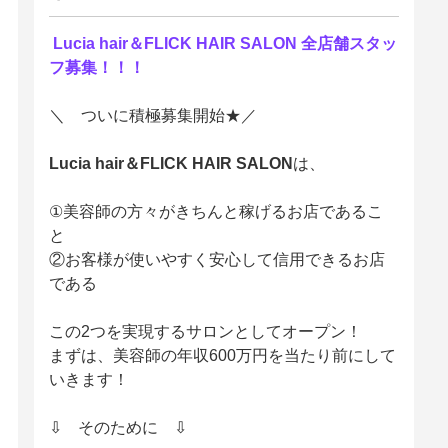
Lucia hair＆FLICK HAIR SALON 全店舗スタッ
フ募集！！！
＼ ついに積極募集開始★／
Lucia hair＆FLICK HAIR SALON
は、
①美容師の方々がきちんと稼げるお店であるこ
と
②お客様が使いやすく安心して信用できるお店
である
この2つを実現するサロンとしてオープン！
まずは、美容師の年収600万円を当たり前にして
いきます！
⇩ そのために ⇩