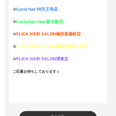
☆
Lucia hair fill天王寺店
☆
Lucia hair clear新大阪店
☆
FLICK HAIR SALON梅田茶屋町店
☆
FLICK HAIR SALON梅田茶屋町2号店
☆
FLICK HAIR SALON堺東店
ご応募お待ちしております☺