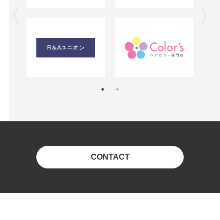
CONTACT