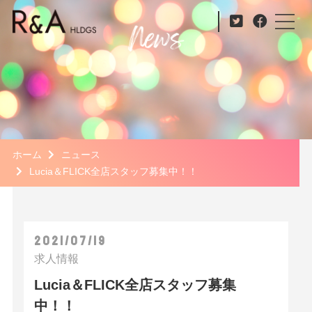
ホーム
ニュース
Lucia＆FLICK全店スタッフ募集中！！
2021/07/19
求人情報
Lucia＆FLICK全店スタッフ募集
中！！