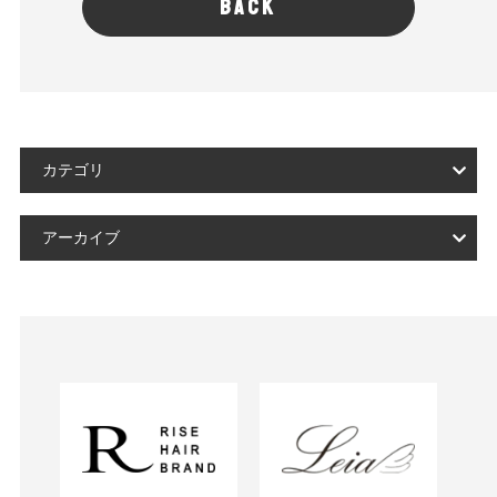
BACK
カテゴリ
アーカイブ