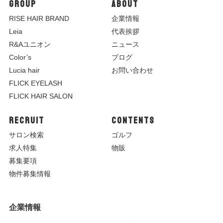
GROUP
ABOUT
R
ISE HAIR BRAND
企業情報
Leia
代表挨拶
R&Aユニオン
ニュース
Color’s
ブログ
Lucia hair
お問い合わせ
FLICK EYELASH
FLICK HAIR SALON
RECRUIT
CONTENTS
サロン検索
ゴルフ
求人特集
物販
募集要項
物件募集情報
企業情報