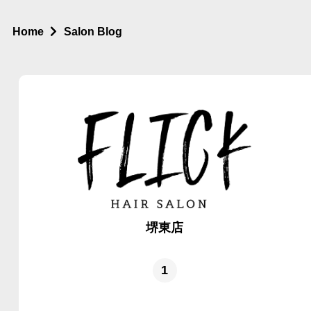
Home
Salon Blog
堺東店
1