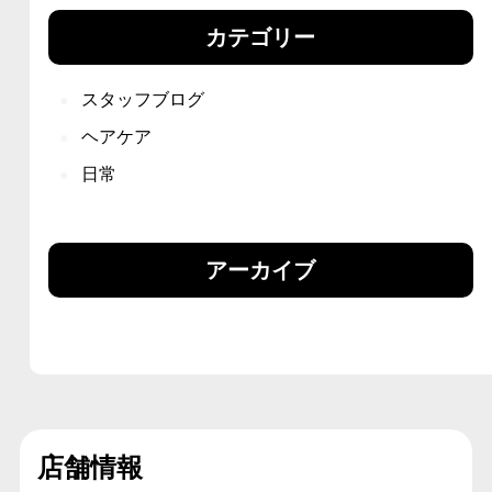
カテゴリー
スタッフブログ
ヘアケア
日常
アーカイブ
店舗情報