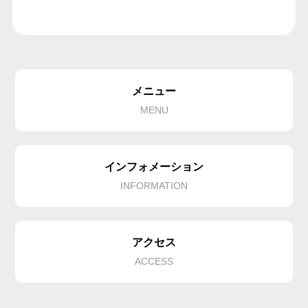
メニュー
MENU
インフォメーション
INFORMATION
アクセス
ACCESS