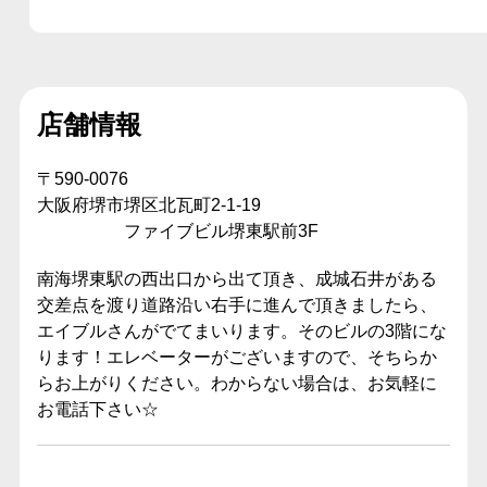
店舗情報
〒590-0076
大阪府堺市堺区北瓦町2-1-19
ファイブビル堺東駅前3F
南海堺東駅の西出口から出て頂き、成城石井がある
交差点を渡り道路沿い右手に進んで頂きましたら、
エイブルさんがでてまいります。そのビルの3階にな
ります！エレベーターがございますので、そちらか
らお上がりください。わからない場合は、お気軽に
お電話下さい☆