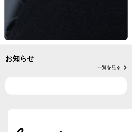
お知らせ
一覧を見る