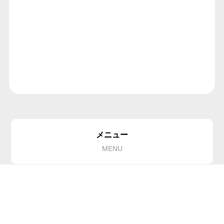
メニュー
MENU
インフォメーション
INFORMATION