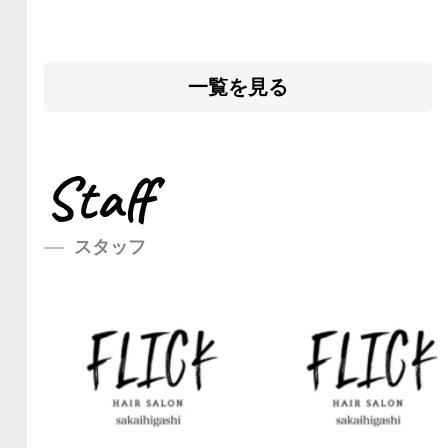
一覧を見る
Staff
スタッフ