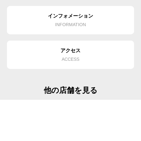
インフォメーション
INFORMATION
アクセス
ACCESS
他の店舗を見る
ルチア ヘア クリア 新大阪店
Lucia hair clear