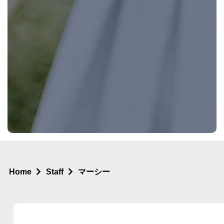
Home
Staff
マーシー