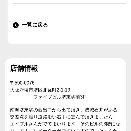
一覧に戻る
店舗情報
〒590-0076
大阪府堺市堺区北瓦町2-1-19
ファイブビル堺東駅前3F
南海堺東駅の西出口から出て頂き、成城石井がある
交差点を渡り道路沿い右手に進んで頂きましたら、
エイブルさんがでてまいります。そのビルの3階にな
ります！エレベーターがございますので、そちらか