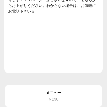
らお上がりください。わからない場合は、お気軽に
お電話下さい☆
メニュー
MENU