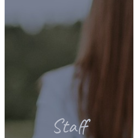
Staff