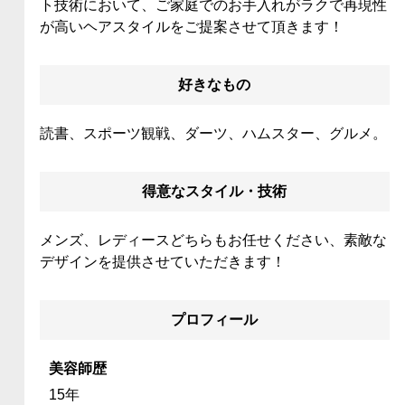
ト技術において、ご家庭でのお手入れがラクで再現性
が高いヘアスタイルをご提案させて頂きます！
好きなもの
読書、スポーツ観戦、ダーツ、ハムスター、グルメ。
得意なスタイル・技術
メンズ、レディースどちらもお任せください、素敵な
デザインを提供させていただきます！
プロフィール
美容師歴
15年