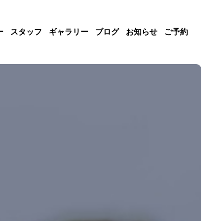
ー
スタッフ
ギャラリー
ブログ
お知らせ
ご予約