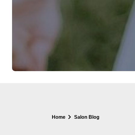
Home
Salon Blog