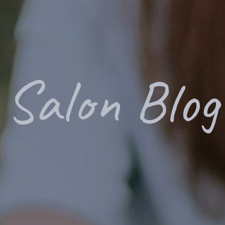
Salon Blog