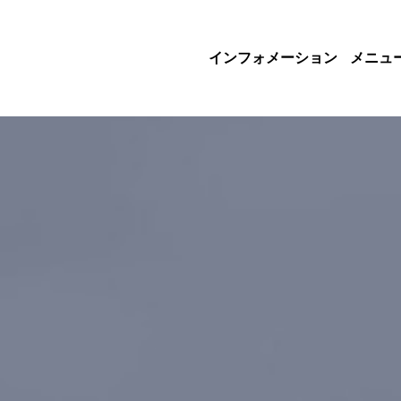
インフォメーション
メニュ