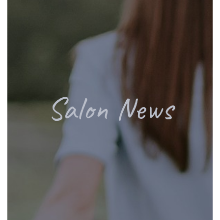
Salon News