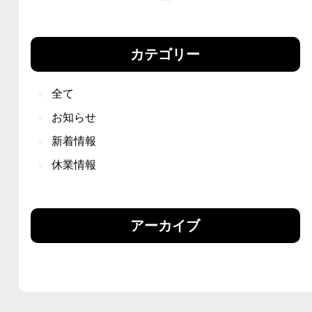
カテゴリー
全て
お知らせ
新着情報
休業情報
アーカイブ