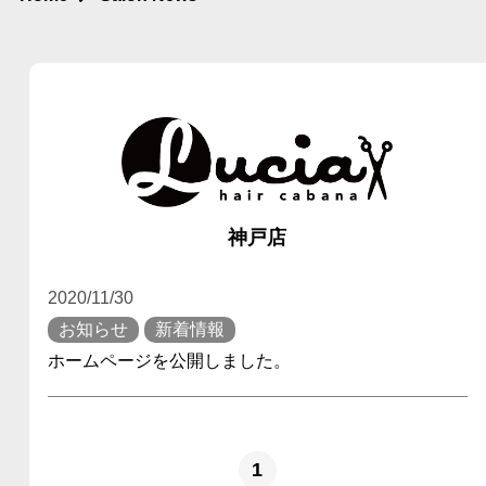
神戸店
2020/11/30
お知らせ
新着情報
ホームページを公開しました。
1