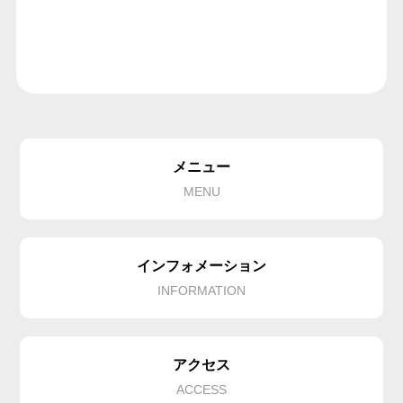
メニュー
MENU
インフォメーション
INFORMATION
アクセス
ACCESS