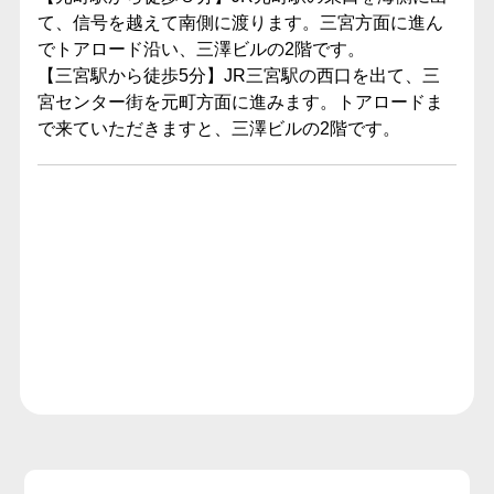
て、信号を越えて南側に渡ります。三宮方面に進ん
でトアロード沿い、三澤ビルの2階です。
【三宮駅から徒歩5分】JR三宮駅の西口を出て、三
宮センター街を元町方面に進みます。トアロードま
で来ていただきますと、三澤ビルの2階です。