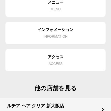
メニュー
MENU
インフォメーション
INFORMATION
アクセス
ACCESS
他の店舗を見る
ルチア ヘア クリア 新大阪店