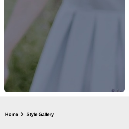
Home
Style Gallery