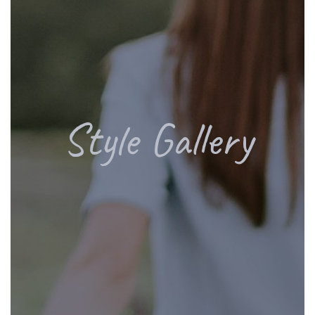
Style Gallery