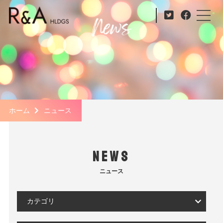
ホーム
ニュース
NEWS
ニュース
カテゴリ