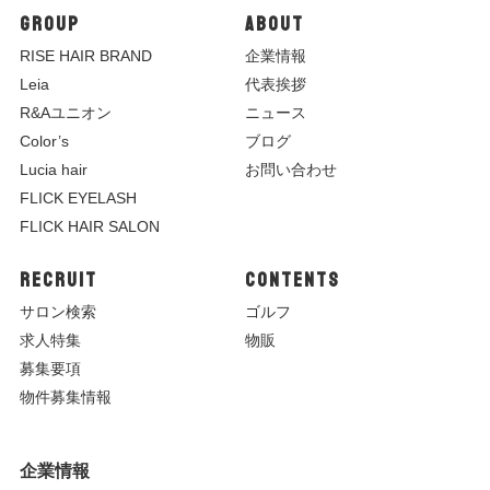
GROUP
ABOUT
R
ISE HAIR BRAND
企業情報
Leia
代表挨拶
R&Aユニオン
ニュース
Color’s
ブログ
Lucia hair
お問い合わせ
FLICK EYELASH
FLICK HAIR SALON
RECRUIT
CONTENTS
サロン検索
ゴルフ
求人特集
物販
募集要項
物件募集情報
企業情報