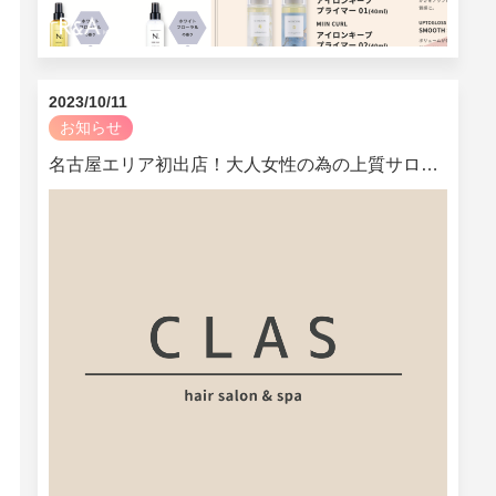
2023/10/11
お知らせ
名古屋エリア初出店！大人女性の為の上質サロン、CLAS【クラス】