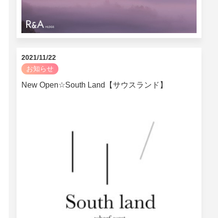
2021/11/22
お知らせ
New Open☆South Land【サウスランド】