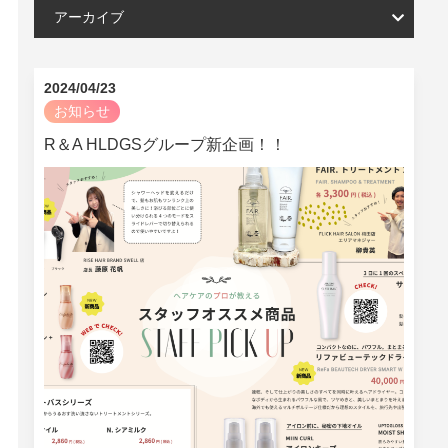
アーカイブ
2024/04/23
お知らせ
R＆A HLDGSグループ新企画！！