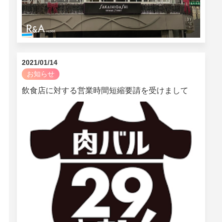
2021/01/14
お知らせ
飲食店に対する営業時間短縮要請を受けまして