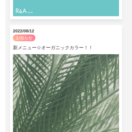
2022/08/12
お知らせ
新メニュー☆オーガニックカラー！！