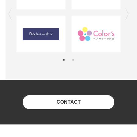
CONTACT