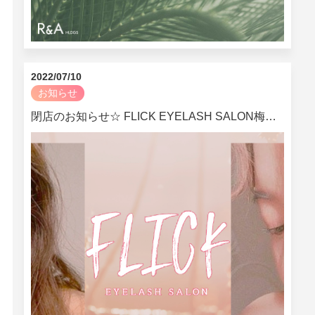
2022/07/10
お知らせ
閉店のお知らせ☆ FLICK EYELASH SALON梅田茶屋町店