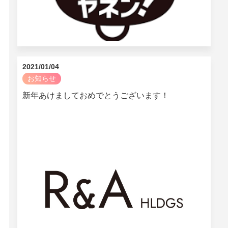
2021/01/04
お知らせ
新年あけましておめでとうございます！