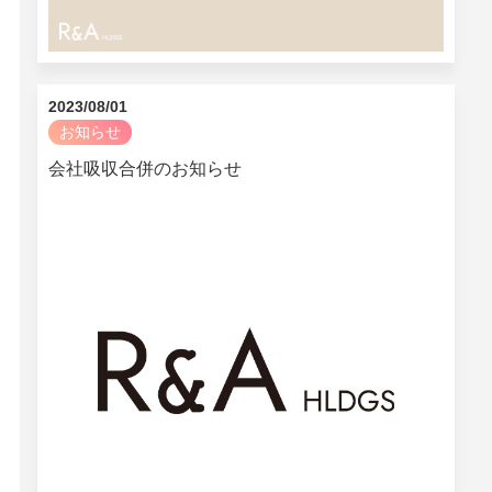
2023/08/01
お知らせ
会社吸収合併のお知らせ