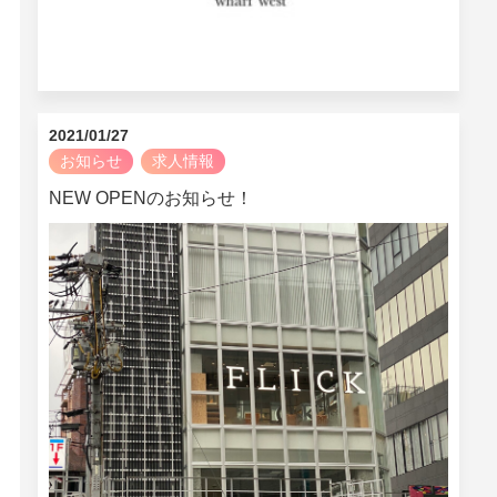
2021/01/27
お知らせ
求人情報
NEW OPENのお知らせ！