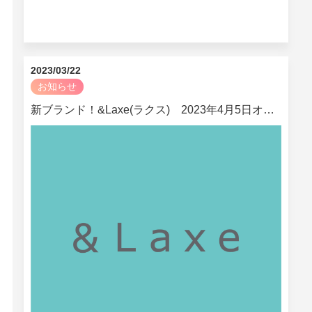
2023/03/22
お知らせ
新ブランド！&Laxe(ラクス) 2023年4月5日オープン！