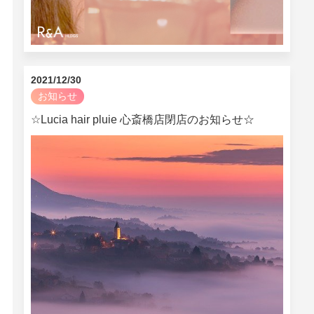
2021/12/30
お知らせ
☆Lucia hair pluie 心斎橋店閉店のお知らせ☆