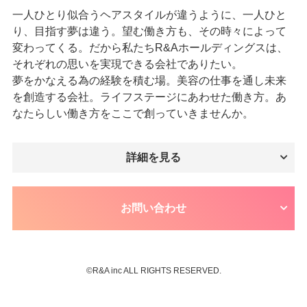
一人ひとり似合うヘアスタイルが違うように、一人ひと
り、目指す夢は違う。望む働き方も、その時々によって
変わってくる。だから私たちR&Aホールディングスは、
それぞれの思いを実現できる会社でありたい。
夢をかなえる為の経験を積む場。美容の仕事を通し未来
を創造する会社。ライフステージにあわせた働き方。あ
なたらしい働き方をここで創っていきませんか。
詳細を見る
お問い合わせ
©︎R&A inc ALL RIGHTS RESERVED.