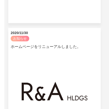
2020/11/30
お知らせ
ホームページをリニューアルしました。