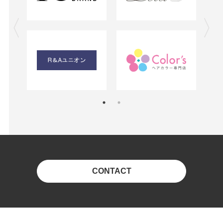
CONTACT