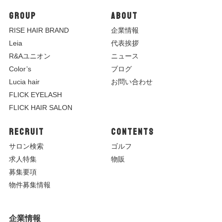
GROUP
ABOUT
R
ISE HAIR BRAND
企業情報
Leia
代表挨拶
R&Aユニオン
ニュース
Color’s
ブログ
Lucia hair
お問い合わせ
FLICK EYELASH
FLICK HAIR SALON
RECRUIT
CONTENTS
サロン検索
ゴルフ
求人特集
物販
募集要項
物件募集情報
企業情報