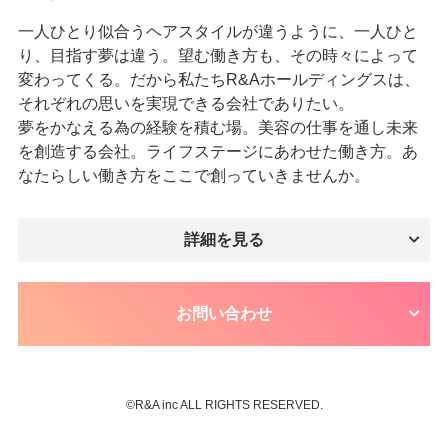
一人ひとり似合うヘアスタイルが違うように、一人ひと
り、目指す夢は違う。望む働き方も、その時々によって
変わってくる。だから私たちR&Aホールディングスは、
それぞれの思いを実現できる会社でありたい。
夢をかなえる為の経験を積む場。美容の仕事を通し未来
を創造する会社。ライフステージにあわせた働き方。あ
なたらしい働き方をここで創っていきませんか。
詳細を見る
お問い合わせ
©︎R&A inc ALL RIGHTS RESERVED.