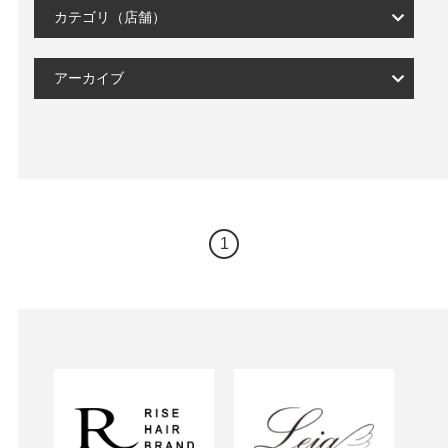
カテゴリ（店舗）
アーカイブ
1