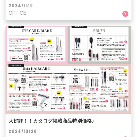
2024/11/11
OFFICE
大好評！！カタログ掲載商品特別価格♪
2024/10/28