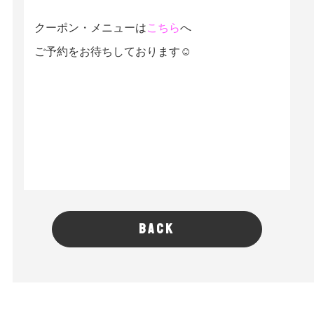
クーポン・メニューは
こちら
へ
ご予約をお待ちしております☺
BACK