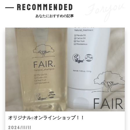
Foryou
recommended
あなたにおすすめの記事
オリジナル♪オンラインショップ！！
2024/11/11