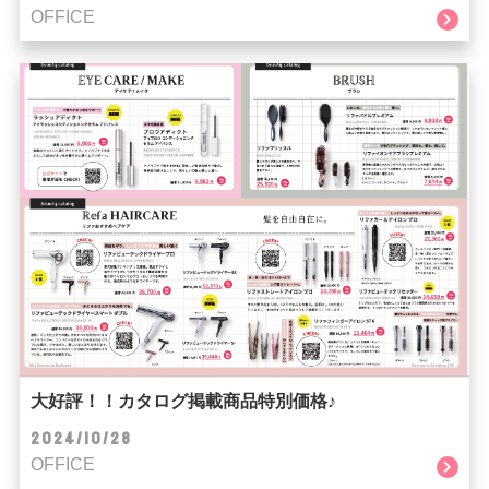
OFFICE
大好評！！カタログ掲載商品特別価格♪
2024/10/28
OFFICE