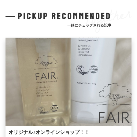
Together
pickup recommended
一緒にチェックされる記事
オリジナル♪オンラインショップ！！