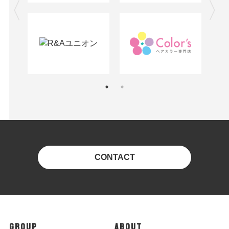
CONTACT
GROUP
ABOUT