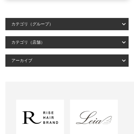
カテゴリ（グループ）
カテゴリ（店舗）
アーカイブ