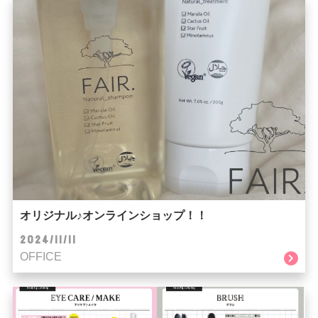
オリジナル♪オンラインショップ！！
2024/11/11
OFFICE