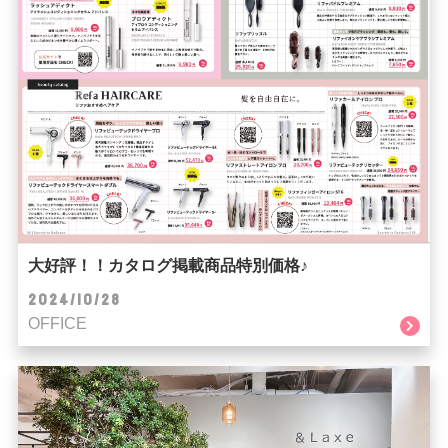
大好評！！カタログ掲載商品特別価格♪
2024/10/28
OFFICE