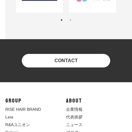
CONTACT
GROUP
ABOUT
R
ISE HAIR BRAND
企業情報
Leia
代表挨拶
R&Aユニオン
ニュース