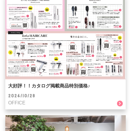
大好評！！カタログ掲載商品特別価格♪
2024/10/28
OFFICE