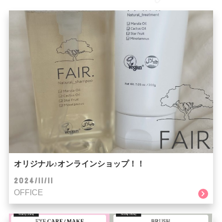
オリジナル♪オンラインショップ！！
2024/11/11
OFFICE