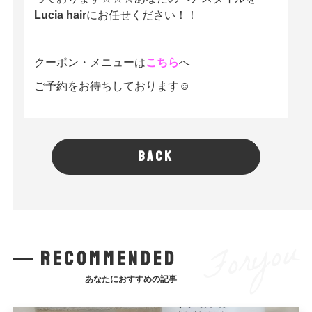
Lucia hair
にお任せください！！
クーポン・メニューは
こちら
へ
ご予約をお待ちしております☺
BACK
Foryou
recommended
あなたにおすすめの記事