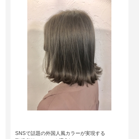
SNSで話題の外国人風カラーが実現する