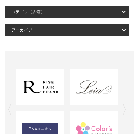
カテゴリ（店舗）
アーカイブ