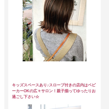
キッズスペースあり♪スロープ付きの店内はベビ
ーカーOKの広々サロン！親子揃ってゆったりお
過ごし下さい☆