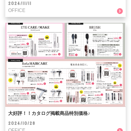
2024/11/11
OFFICE
大好評！！カタログ掲載商品特別価格♪
2024/10/28
OFFICE