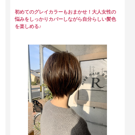
初めてのグレイカラーもおまかせ！大人女性の
悩みをしっかりカバーしながら自分らしい髪色
を楽しめる♪