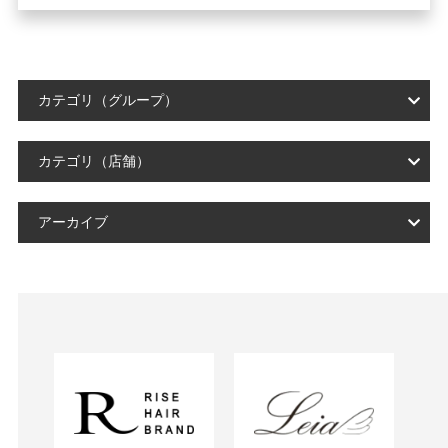
カテゴリ（グループ）
カテゴリ（店舗）
アーカイブ