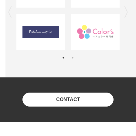
CONTACT