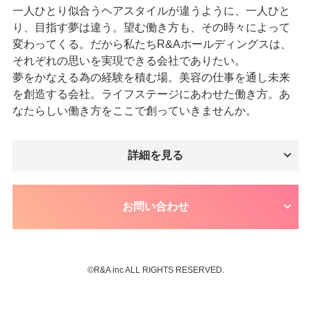
一人ひとり似合うヘアスタイルが違うように、一人ひと
り、目指す夢は違う。望む働き方も、その時々によって
変わってくる。だから私たちR&Aホールディングスは、
それぞれの思いを実現できる会社でありたい。
夢をかなえる為の経験を積む場。美容の仕事を通し未来
を創造する会社。ライフステージにあわせた働き方。あ
なたらしい働き方をここで創っていきませんか。
詳細を見る
お問い合わせ
©︎R&A inc ALL RIGHTS RESERVED.