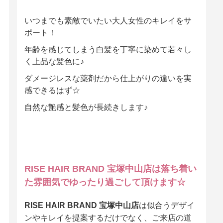
いつまでも素敵でいたい大人女性のキレイをサ
ポート！
年齢を感じてしまう白髪を丁寧に染めて若々し
く上品な髪色に♪
ダメージレスな薬剤だから仕上がりの違いを実
感できるはず☆
自然な艶感と髪色が長続きします♪
RISE HAIR BRAND 宝塚中山店は落ち着い
た雰囲気でゆったり過ごして頂けます☆
RISE HAIR BRAND 宝塚中山店
は似合うデザイ
ンやキレイを提案するだけでなく、ご来店の道