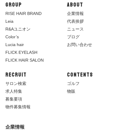
GROUP
ABOUT
R
ISE HAIR BRAND
企業情報
Leia
代表挨拶
R&Aユニオン
ニュース
Color’s
ブログ
Lucia hair
お問い合わせ
FLICK EYELASH
FLICK HAIR SALON
RECRUIT
CONTENTS
サロン検索
ゴルフ
求人特集
物販
募集要項
物件募集情報
企業情報