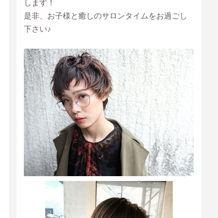
します！
是非、お子様と癒しのサロンタイムをお過ごし
下さい♪