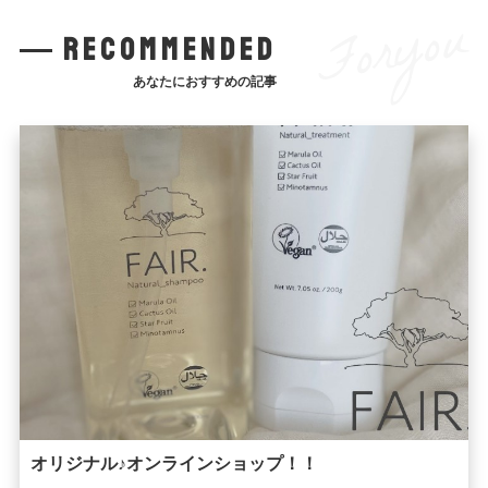
Foryou
recommended
あなたにおすすめの記事
オリジナル♪オンラインショップ！！