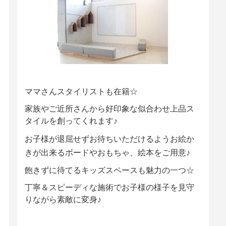
ママさんスタイリストも在籍☆
家族やご近所さんから好印象な似合わせ上品ス
タイルを創ってくれます♪
お子様が退屈せずお待ちいただけるようお絵か
きが出来るボードやおもちゃ、絵本をご用意♪
飽きずに待てるキッズスペースも魅力の一つ☆
丁寧＆スピーディな施術でお子様の様子を見守
りながら素敵に変身♪