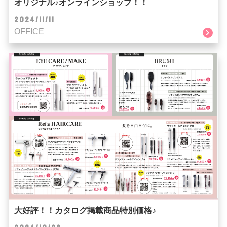
オリジナル♪オンラインショップ！！
2024/11/11
OFFICE
大好評！！カタログ掲載商品特別価格♪