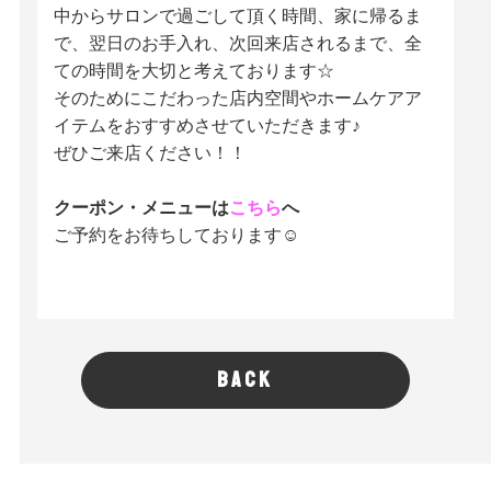
中からサロンで過ごして頂く時間、家に帰るま
で、翌日のお手入れ、次回来店されるまで、全
ての時間を大切と考えております☆
そのためにこだわった店内空間やホームケアア
イテムをおすすめさせていただきます♪
ぜひご来店ください！！
クーポン・メニューは
こちら
へ
ご予約をお待ちしております☺
BACK