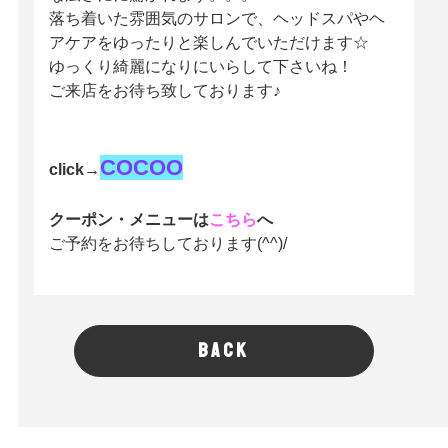
落ち着いた雰囲気のサロンで、ヘッドスパやヘ
アケアをゆったりと楽しんでいただけます☆
ゆっくり綺麗になりにいらして下さいね！
ご来店をお待ち致しております♪
COCOO
click→
クーポン・メニューは
こちら
へ
ご予約をお待ちしております(^^)/
BACK