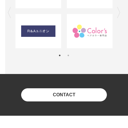
CONTACT