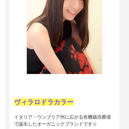
ヴィラロドラカラー
イタリア・ウンブリア州に広がる有機栽培農場
で誕生したオーガニックブランドです☆