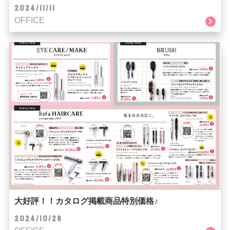
2024/11/11
OFFICE
大好評！！カタログ掲載商品特別価格♪
2024/10/28