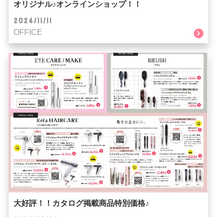
オリジナル♪オンラインショップ！！
2024/11/11
OFFICE
大好評！！カタログ掲載商品特別価格♪