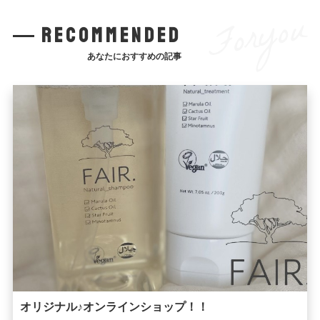
Foryou
recommended
あなたにおすすめの記事
オリジナル♪オンラインショップ！！