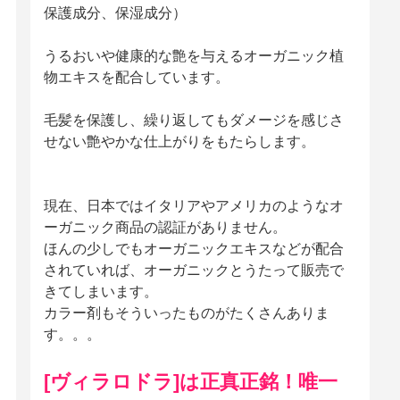
保護成分、保湿成分）
うるおいや健康的な艶を与えるオーガニック植
物エキスを配合しています。
毛髪を保護し、繰り返してもダメージを感じさ
せない艶やかな仕上がりをもたらします。
現在、日本ではイタリアやアメリカのようなオ
ーガニック商品の認証がありません。
ほんの少しでもオーガニックエキスなどが配合
されていれば、オーガニックとうたって販売で
きてしまいます。
カラー剤もそういったものがたくさんありま
す。。。
[ヴィラロドラ]は正真正銘！唯一