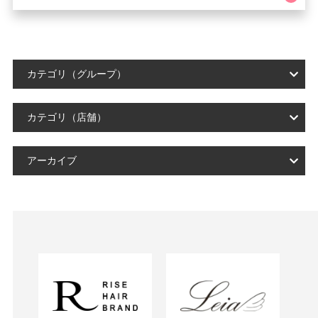
カテゴリ（グループ）
カテゴリ（店舗）
アーカイブ