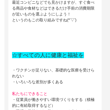
最近コンビニなどでも見かけますが、すぐ食べ
る商品や食材などはできるだけ手前の消費期限
が近いものを選ぶようにしよう！
というのもこの取り組みですね(*'▽')
☆すべての人に健康と福祉を
・ワクチンが足りない、基礎的な医療を受けら
れない
・いろいろな差別が多くある
私たちにできること
・従業員が働きやすい環境づくりをする（積極
的に有給取得するなど）