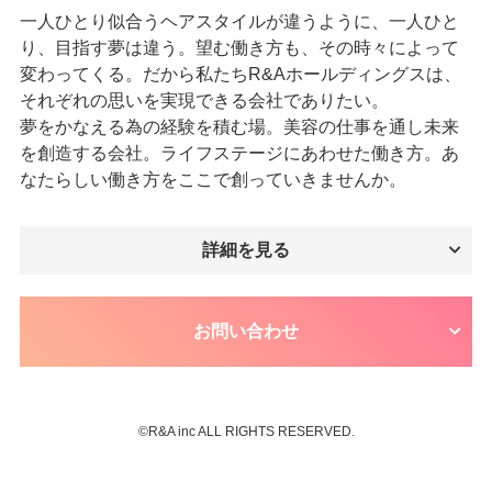
一人ひとり似合うヘアスタイルが違うように、一人ひと
り、目指す夢は違う。望む働き方も、その時々によって
変わってくる。だから私たちR&Aホールディングスは、
それぞれの思いを実現できる会社でありたい。
夢をかなえる為の経験を積む場。美容の仕事を通し未来
を創造する会社。ライフステージにあわせた働き方。あ
なたらしい働き方をここで創っていきませんか。
詳細を見る
お問い合わせ
©︎R&A inc ALL RIGHTS RESERVED.