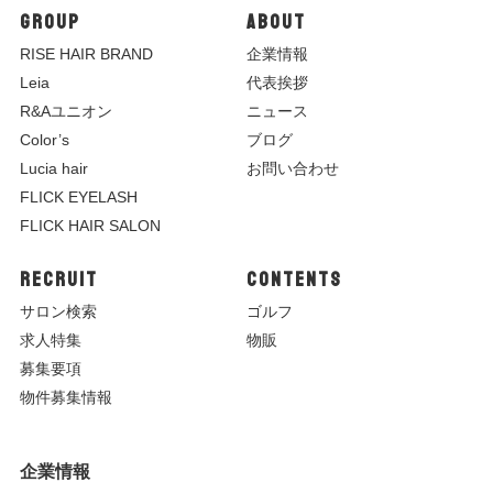
GROUP
ABOUT
R
ISE HAIR BRAND
企業情報
Leia
代表挨拶
R&Aユニオン
ニュース
Color’s
ブログ
Lucia hair
お問い合わせ
FLICK EYELASH
FLICK HAIR SALON
RECRUIT
CONTENTS
サロン検索
ゴルフ
求人特集
物販
募集要項
物件募集情報
企業情報