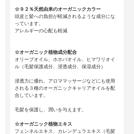
☆９２％天然由来のオーガニックカラー
頭皮と髪への負担が軽減されるような成分にな
っています。
アレルギーの心配も軽減
☆オーガニック植物成分配合
オリーブオイル、ホホバオイル、ヒマワリオイ
ル（毛髪保護成分、浸透成分、保湿成分）
浸透力に優れ、アロママッサージなどにも使用
される３種のオーガニックキャリアオイルを配
合しています。
毛髪を保護し、潤いを与えます。
☆オーガニック植物エキス
フェンネルエキス、カレンデュラエキス（毛髪