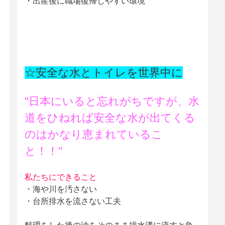
・出産後に職場復帰しやすい環境
☆安全な水とトイレを世界中に
"日本にいると忘れがちですが、水
道をひねれば安全な水が出てくる
のはかなり恵まれているこ
と！！"
私たちにできること
・海や川を汚さない
・台所排水を流さない工夫