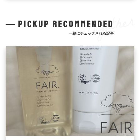
Together
pickup recommended
一緒にチェックされる記事