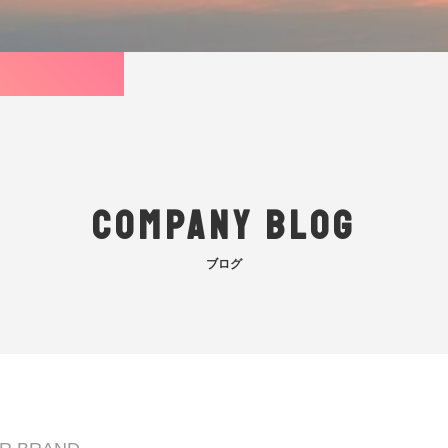
COMPANY BLOG
ブログ