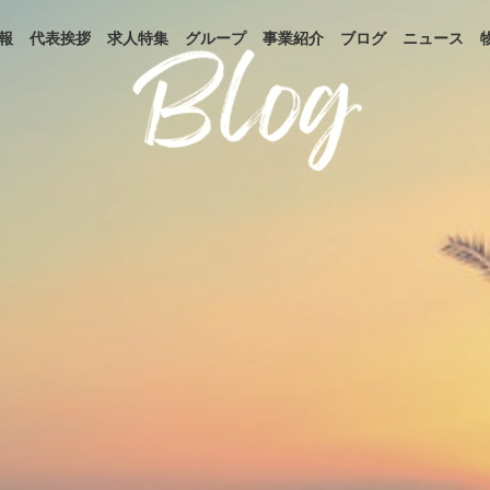
報
代表挨拶
求人特集
グループ
事業紹介
ブログ
ニュース