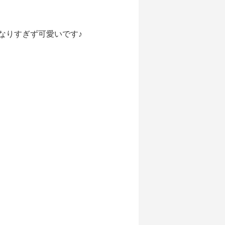
なりすぎず可愛いです♪