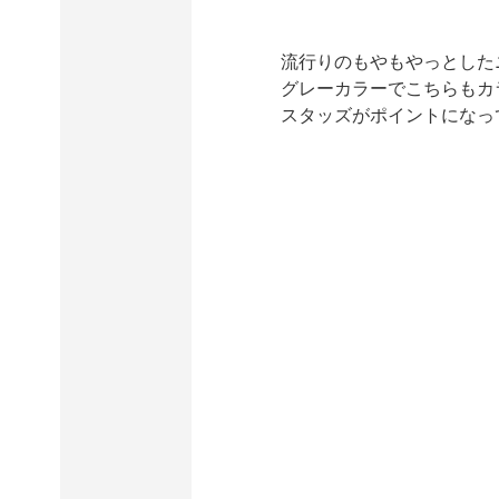
流行りのもやもやっとしたニュ
グレーカラーでこちらもカ
スタッズがポイントになっ