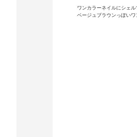
ワンカラーネイルにシェルで
ベージュブラウンっぽいワ