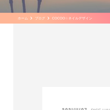
ホーム
ブログ
COCOO☆ネイルデザイン