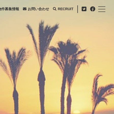
物件募集情報
お問い合わせ
RECRUIT