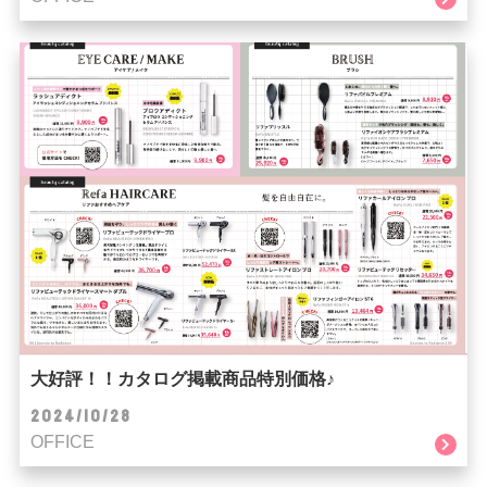
大好評！！カタログ掲載商品特別価格♪
2024/10/28
OFFICE