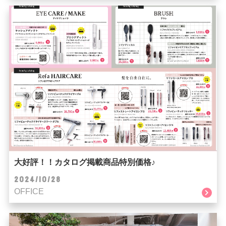
大好評！！カタログ掲載商品特別価格♪
2024/10/28
OFFICE