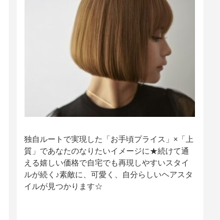
独自ルートで実現した「お手頃プライス」×「上
質」であなたのなりたいイメージに★続けて通
える嬉しい価格で自宅でも再現しやすいスタイ
ルが続く♪素敵に、可愛く、自分らしいヘアスタ
イルが見つかります☆