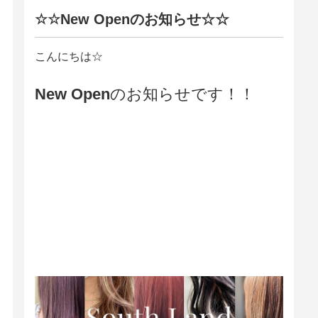
☆☆New Openのお知らせ☆☆
こんにちは☆
New Open
のお知らせです！！