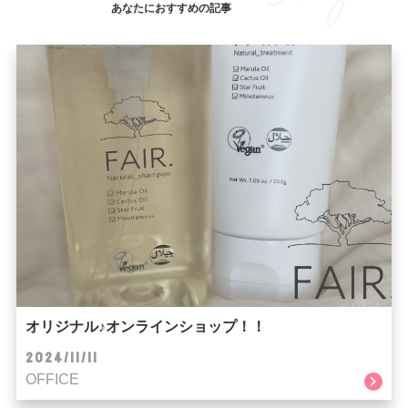
あなたにおすすめの記事
オリジナル♪オンラインショップ！！
2024/11/11
OFFICE