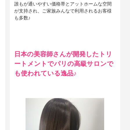
誰もが通いやすい価格帯とアットホームな空間
が支持され、ご家族みんなで利用されるお客様
も多数♪
日本の美容師さんが開発したトリ
ートメントでパリの高級サロンで
も使われている逸品♪