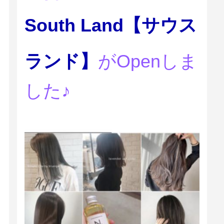
South Land【サウス
ランド】
がOpenしま
した♪