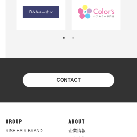
CONTACT
GROUP
ABOUT
R
ISE HAIR BRAND
企業情報