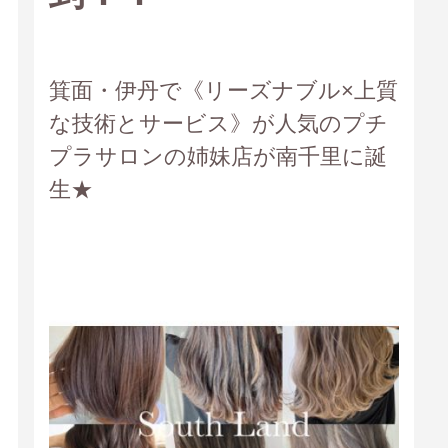
箕面・伊丹で《リーズナブル×上質
な技術とサービス》が人気のプチ
プラサロンの姉妹店が南千里に誕
生★