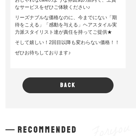
なサービスをぜひご体験ください♪
リーズナブルな価格なのに、今までにない「期
待をこえる」「感動を与える」ヘアスタイル実
力派スタイリスト達が責任を持ってご提供★
そして嬉しい！2回目以降も変わらない価格！！
ぜひお待ちしております♪
BACK
Foryou
recommended