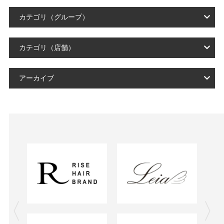
カテゴリ（グループ）
カテゴリ（店舗）
アーカイブ