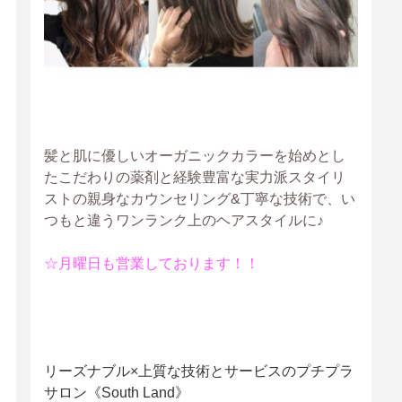
髪と肌に優しいオーガニックカラーを始めとし
たこだわりの薬剤と経験豊富な実力派スタイリ
ストの親身なカウンセリング
&丁寧な技術で、い
つもと違うワンランク上のヘアスタイルに♪
☆月曜日も営業しております！！
リーズナブル×上質な技術とサービスのプチプラ
サロン《South Land》